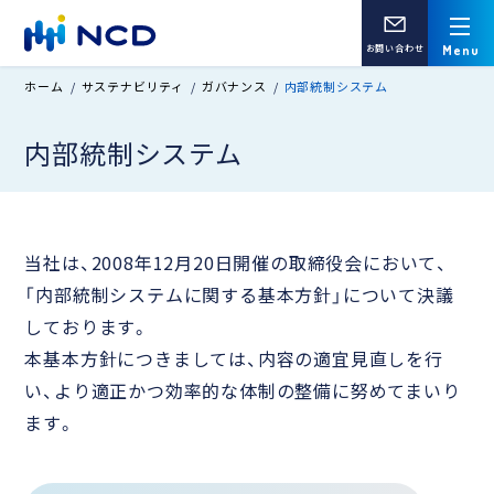
お問い合わせ
ホーム
サステナビリティ
ガバナンス
内部統制システム
内部統制システム
当社は、2008年12月20日開催の取締役会において、
「内部統制システムに関する基本方針」について決議
しております。
本基本方針につきましては、内容の適宜見直しを行
い、より適正かつ効率的な体制の整備に努めてまいり
ます。