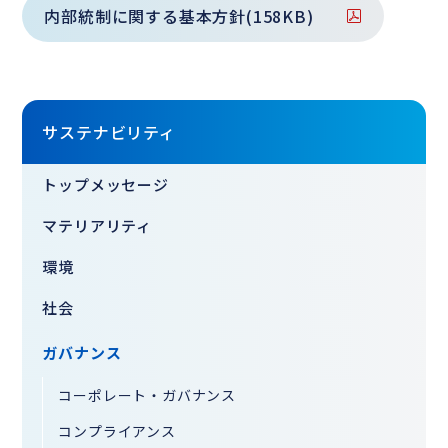
内部統制に関する基本方針(158KB)
サステナビリティ
トップメッセージ
マテリアリティ
環境
社会
ガバナンス
コーポレート・ガバナンス
コンプライアンス