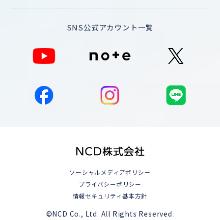
SNS公式アカウント一覧
ソーシャルメディアポリシー
プライバシーポリシー
情報セキュリティ基本方針
©NCD Co., Ltd. All Rights Reserved.