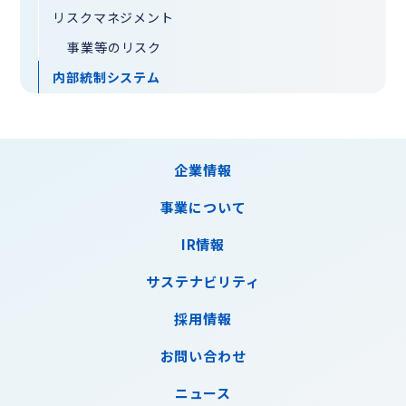
リスクマネジメント
事業等のリスク
内部統制システム
企業情報
事業について
IR情報
サステナビリティ
採用情報
お問い合わせ
ニュース