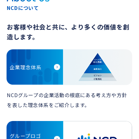
NCDについて
お客様や社会と共に、より多くの価値を創
造します。
企業理念体系
NCDグループの企業活動の根底にある考え方や方針
を表した理念体系をご紹介します。
グループロゴ