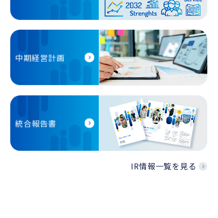
中期経営計画
統合報告書
IR情報一覧を見る