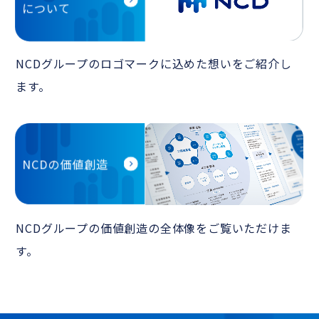
について
NCDグループのロゴマークに込めた想いをご紹介し
ます。
NCDの価値創造
NCDグループの価値創造の全体像をご覧いただけま
す。