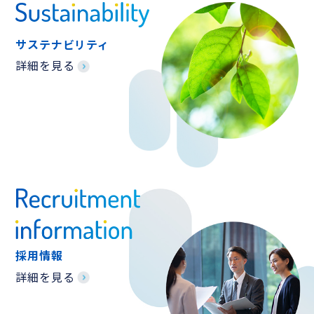
サステナビリティ
詳細を見る
採用情報
詳細を見る