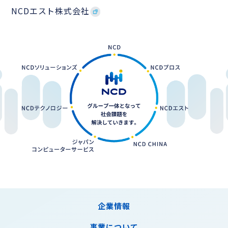
NCDエスト株式会社
企業情報
事業について