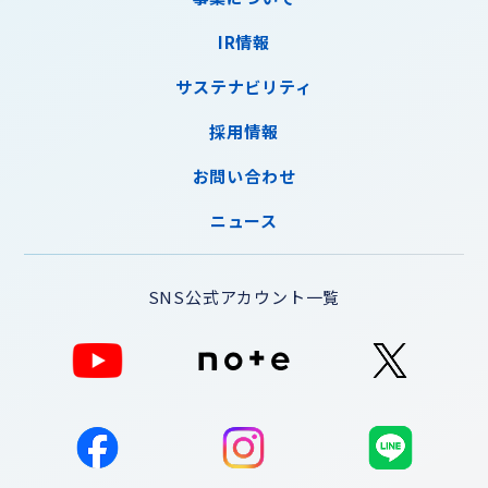
IR情報
サステナビリティ
採用情報
お問い合わせ
ニュース
SNS公式アカウント一覧