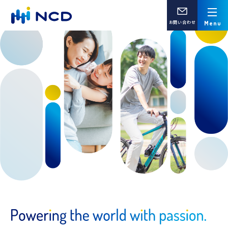
お問い合わせ