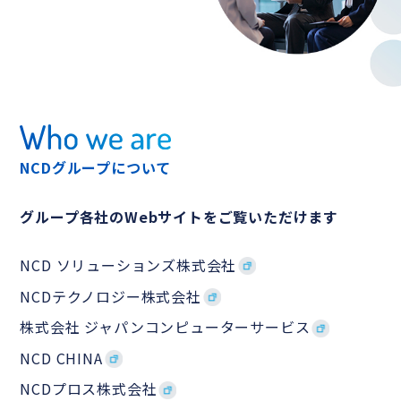
NCDグループについて
グループ各社のWebサイトをご覧いただけます
NCD ソリューションズ株式会社
NCDテクノロジー株式会社
株式会社 ジャパンコンピューターサービス
NCD CHINA
NCDプロス株式会社