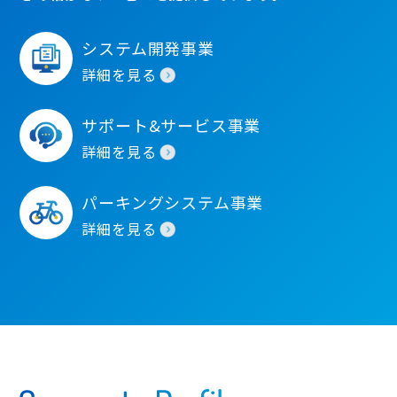
システム開発事業
詳細を見る
サポート&サービス事業
詳細を見る
パーキングシステム事業
詳細を見る