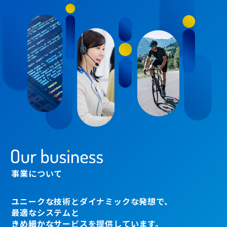
事業について
ユニークな技術とダイナミックな発想で、
最適なシステムと
きめ細かなサービスを提供しています。