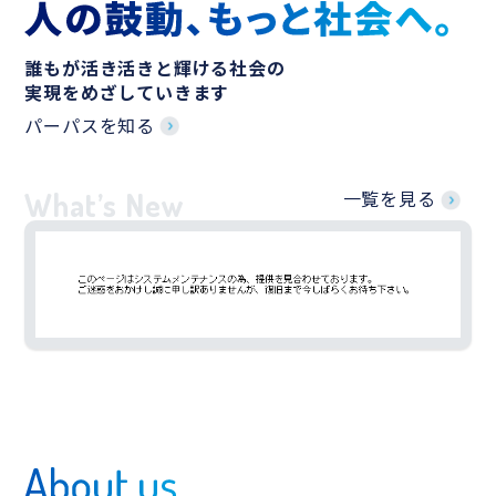
誰もが活き活きと輝ける社会の
実現をめざしていきます
パーパスを知る
What’s New
一覧を見る