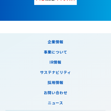
企業情報
事業について
IR情報
サステナビリティ
採用情報
お問い合わせ
ニュース