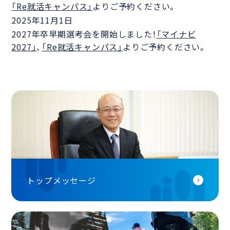
「Re就活キャンパス」
よりご予約ください。
2025年11月1日
2027年卒早期選考会を開始しました！
「マイナビ
2027」
、
「Re就活キャンパス」
よりご予約ください。
トップメッセージ