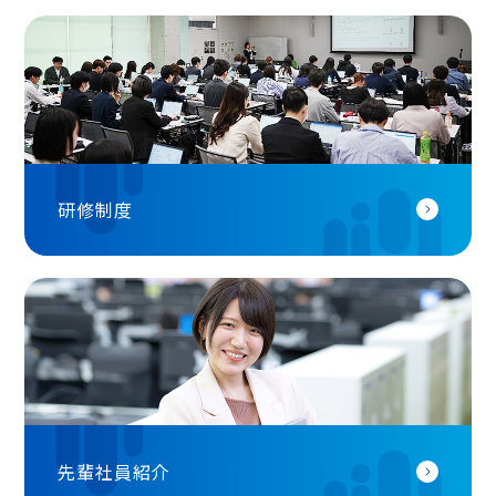
研修制度
先輩社員紹介