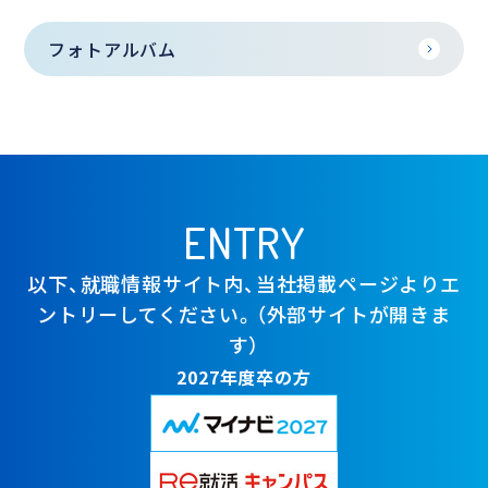
フォトアルバム
ENTRY
以下、就職情報サイト内、当社掲載ページよりエ
ントリーしてください。（外部サイトが開きま
す）
2027年度卒の方