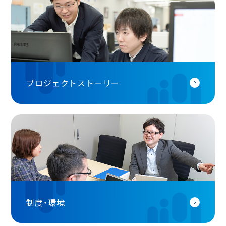
プロジェクトストーリー
制度・環境