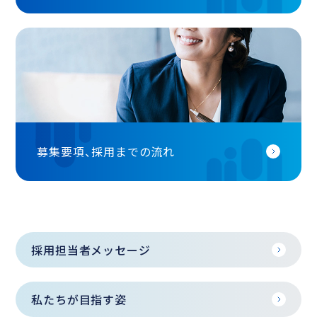
募集要項、採用までの流れ
採用担当者メッセージ
私たちが目指す姿