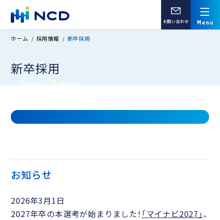
お問い合わせ
ホーム
採用情報
新卒採用
新卒採用
Change & Challenge
お客様と、もっと、熱く
お知らせ
2026年3月1日
2027年卒の本選考が始まりました！
「マイナビ2027」
、