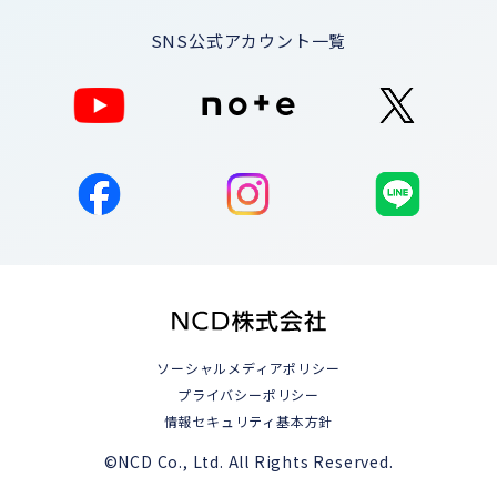
SNS公式アカウント一覧
ソーシャルメディアポリシー
プライバシーポリシー
情報セキュリティ基本方針
©NCD Co., Ltd. All Rights Reserved.