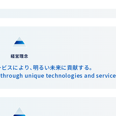
経営理念
ービスにより、明るい未来に貢献する。
 through unique technologies and service