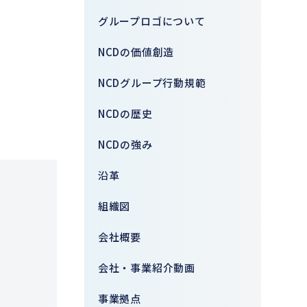
グループロゴについて
NCDの価値創造
NCDグループ行動規範
NCDの歴史
NCDの強み
沿革
組織図
会社概要
会社・事業紹介動画
事業拠点