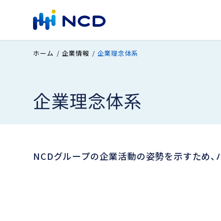
ホーム
企業情報
企業理念体系
企業理念体系
NCDグループの企業活動の姿勢を示すため