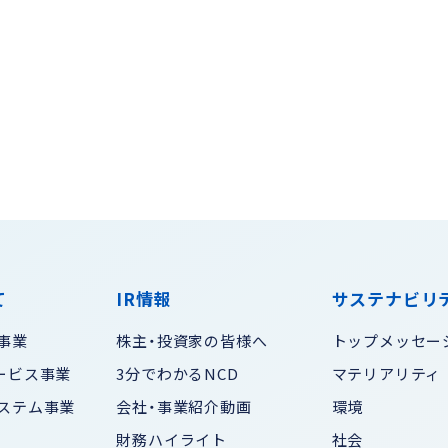
て
IR情報
サステナビリ
事業
株主・投資家の皆様へ
トップメッセー
ービス事業
3分でわかるNCD
マテリアリティ
ステム事業
会社・事業紹介動画
環境
財務ハイライト
社会