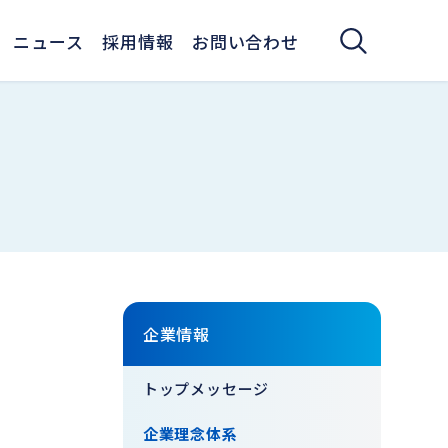
ニュース
採用情報
お問い合わせ
。
企業情報
トップメッセージ
企業理念体系