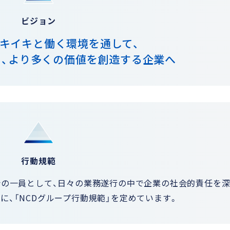
ビジョン
イキイキと働く環境を通して、
、より多くの価値を創造する企業へ
行動規範
会の一員として、日々の業務遂行の中で企業の社会的責任を
に、「NCDグループ行動規範」を定めています。