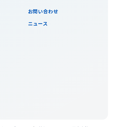
お問い合わせ
ニュース