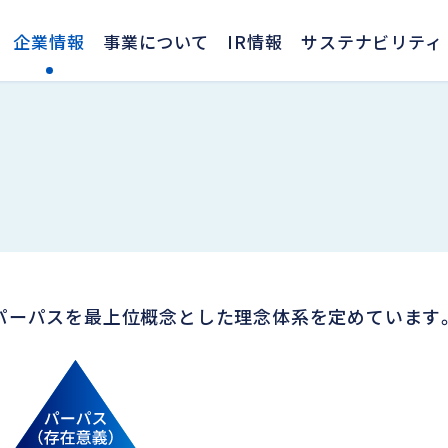
企業情報
事業について
IR情報
サステナビリティ
、パーパスを最上位概念とした理念体系を定めています