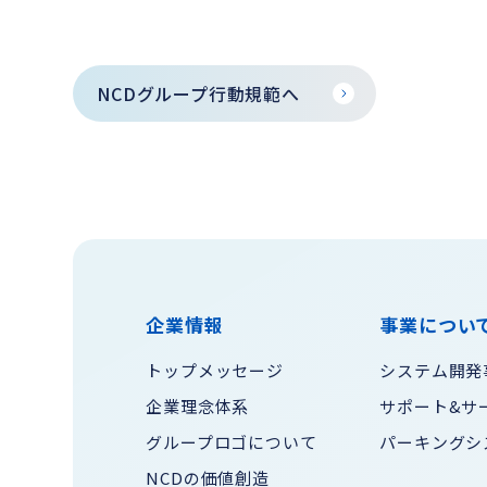
NCDグループ行動規範へ
企業情報
事業につい
トップメッセージ
システム開発
企業理念体系
サポート&サ
グループロゴについて
パーキングシ
NCDの価値創造