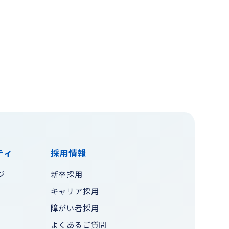
ティ
採用情報
ジ
新卒採用
キャリア採用
障がい者採用
よくあるご質問