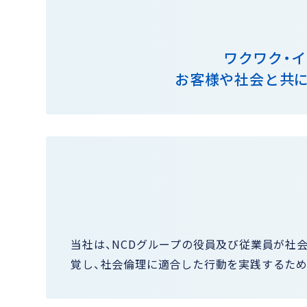
ワクワク・
お客様や社会と共に
当社は、NCDグループの役員及び従業員が社
覚し、社会倫理に適合した行動を実践するため