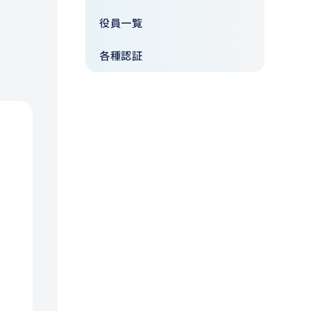
役員一覧
各種認証