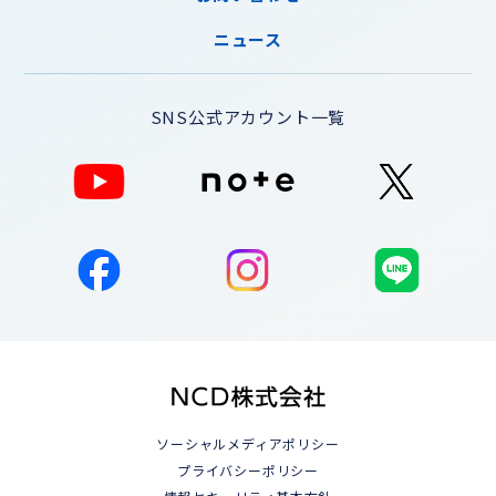
ニュース
SNS公式アカウント一覧
ソーシャルメディアポリシー
プライバシーポリシー