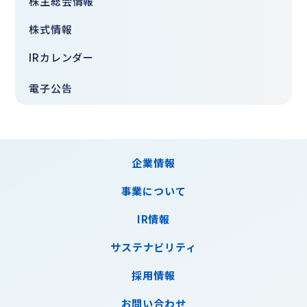
株主総会情報
株式情報
IRカレンダー
電子公告
企業情報
事業について
IR情報
サステナビリティ
採用情報
お問い合わせ