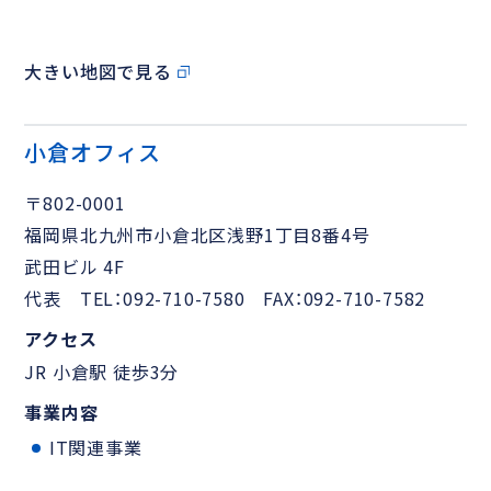
大きい地図で見る
小倉オフィス
〒802-0001
福岡県北九州市小倉北区浅野1丁目8番4号
武田ビル 4F
代表 TEL：092-710-7580 FAX：092-710-7582
アクセス
JR 小倉駅 徒歩3分
事業内容
IT関連事業