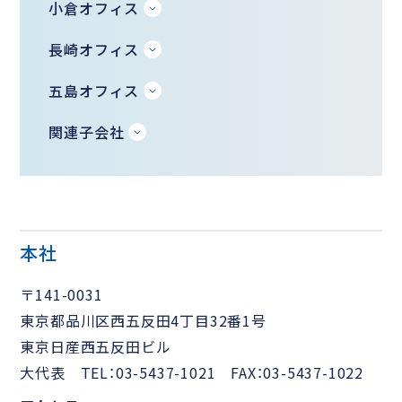
小倉オフィス
長崎オフィス
五島オフィス
関連子会社
本社
〒141-0031
東京都品川区西五反田4丁目32番1号
東京日産西五反田ビル
大代表 TEL：03-5437-1021 FAX：03-5437-1022