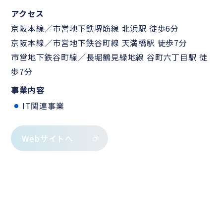
アクセス
京阪本線／市営地下鉄堺筋線 北浜駅 徒歩6分
京阪本線／市営地下鉄谷町線 天満橋駅 徒歩7分
市営地下鉄谷町線／長堀鶴見緑地線 谷町六丁目駅 徒
歩7分
事業内容
IT関連事業
Webサイトへ