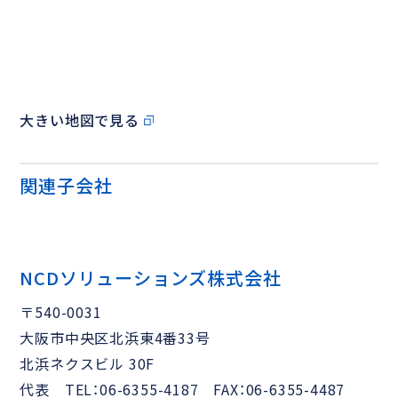
大きい地図で見る
関連子会社
NCDソリューションズ株式会社
〒540-0031
大阪市中央区北浜東4番33号
北浜ネクスビル 30F
代表 TEL：06-6355-4187 FAX：06-6355-4487