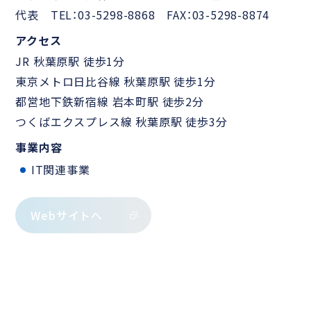
代表 TEL：03-5298-8868 FAX：03-5298-8874
アクセス
JR 秋葉原駅 徒歩1分
東京メトロ日比谷線 秋葉原駅 徒歩1分
都営地下鉄新宿線 岩本町駅 徒歩2分
つくばエクスプレス線 秋葉原駅 徒歩3分
事業内容
IT関連事業
Webサイトへ