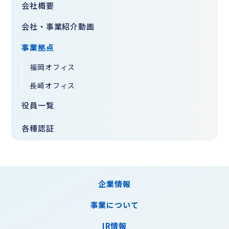
会社概要
会社・事業紹介動画
事業拠点
福岡オフィス
長崎オフィス
役員一覧
各種認証
企業情報
事業について
IR情報