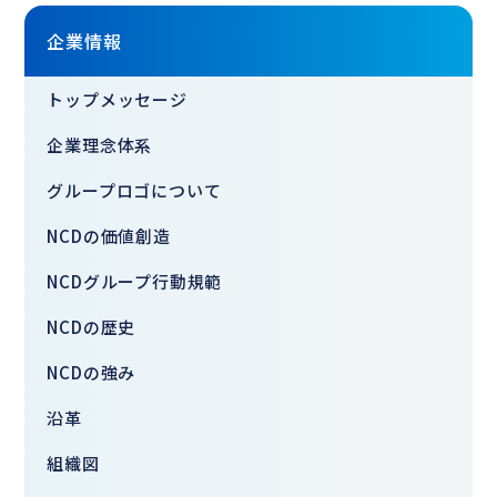
企業情報
トップメッセージ
企業理念体系
グループロゴについて
NCDの価値創造
NCDグループ行動規範
NCDの歴史
NCDの強み
沿革
組織図