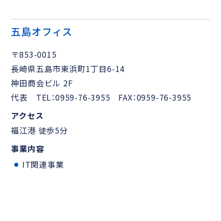
五島オフィス
〒853-0015
長崎県五島市東浜町1丁目6-14
神田商会ビル 2F
代表 TEL：0959-76-3955 FAX：0959-76-3955
アクセス
福江港 徒歩5分
事業内容
IT関連事業