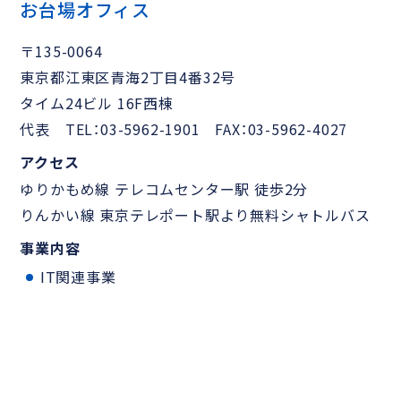
お台場オフィス
〒135-0064
東京都江東区青海2丁目4番32号
タイム24ビル 16F西棟
代表 TEL：03-5962-1901 FAX：03-5962-4027
アクセス
ゆりかもめ線 テレコムセンター駅 徒歩2分
りんかい線 東京テレポート駅より無料シャトルバス
事業内容
IT関連事業