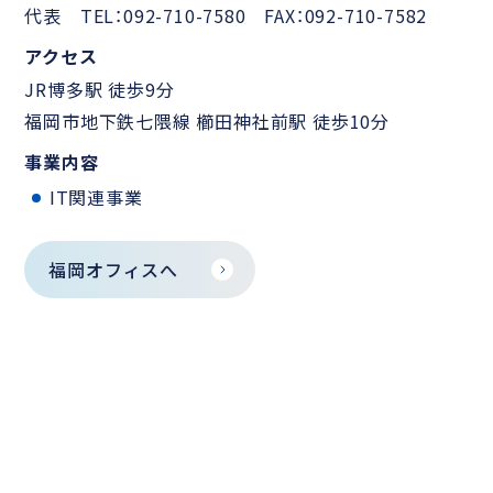
代表 TEL：092-710-7580 FAX：092-710-7582
アクセス
JR博多駅 徒歩9分
福岡市地下鉄七隈線 櫛田神社前駅 徒歩10分
事業内容
IT関連事業
福岡オフィスへ