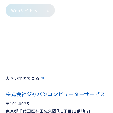
Webサイトへ
大きい地図で見る
株式会社ジャパンコンピューターサービス
〒101-0025
東京都千代田区神田佐久間町1丁目11番地 7F