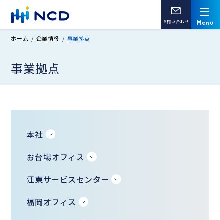
お問い合わせ
ホーム
企業情報
事業拠点
事業拠点
本社
お台場オフィス
江東サービスセンター
福岡オフィス