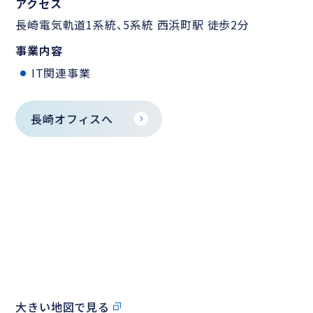
アクセス
長崎電気軌道1系統、5系統 西浜町駅 徒歩2分
事業内容
IT関連事業
長崎オフィスへ
大きい地図で見る