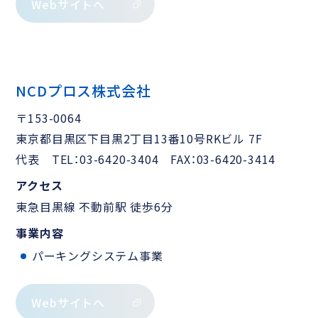
Webサイトへ
NCDプロス株式会社
〒153-0064
東京都目黒区下目黒2丁目13番10号RKビル 7F
代表 TEL：03-6420-3404 FAX：03-6420-3414
アクセス
東急目黒線 不動前駅 徒歩6分
事業内容
パーキングシステム事業
Webサイトへ