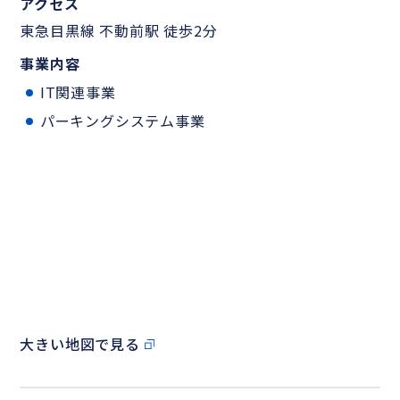
アクセス
東急目黒線 不動前駅 徒歩2分
事業内容
IT関連事業
パーキングシステム事業
大きい地図で見る