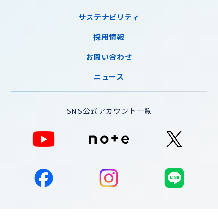
サステナビリティ
採用情報
お問い合わせ
ニュース
SNS公式アカウント一覧