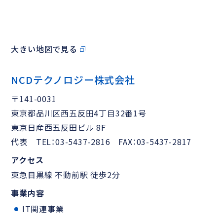
大きい地図で見る
NCDテクノロジー株式会社
〒141-0031
東京都品川区西五反田4丁目32番1号
東京日産西五反田ビル 8F
代表 TEL：03-5437-2816 FAX：03-5437-2817
アクセス
東急目黒線 不動前駅 徒歩2分
事業内容
IT関連事業