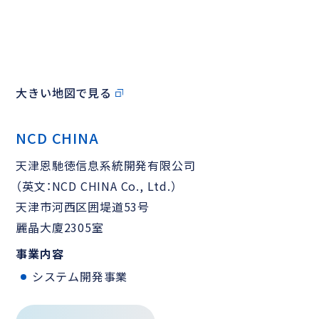
大きい地図で見る
NCD CHINA
天津恩馳徳信息系統開発有限公司
（英文：NCD CHINA Co., Ltd.）
天津市河西区囲堤道53号
麗晶大廈2305室
事業内容
システム開発事業