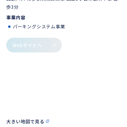
歩3分
事業内容
パーキングシステム事業
Webサイトへ
大きい地図で見る