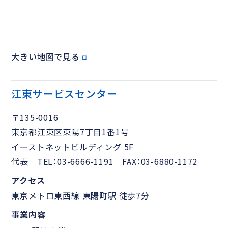
大きい地図で見る
江東サービスセンター
〒135-0016
東京都江東区東陽7丁目1番1号
イーストネットビルディング 5F
代表 TEL：03-6666-1191 FAX：03-6880-1172
アクセス
東京メトロ東西線 東陽町駅 徒歩7分
事業内容