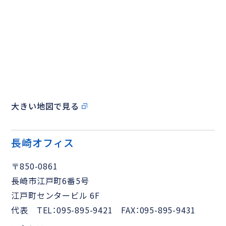
大きい地図で見る
長崎オフィス
〒850-0861
長崎市江戸町6番5号
江戸町センタービル 6F
代表 TEL：095-895-9421 FAX：095-895-9431