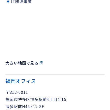
IT関連事業
大きい地図で見る
福岡オフィス
〒812-0011
福岡市博多区博多駅前4丁目4-15
博多駅前H44ビル 8F