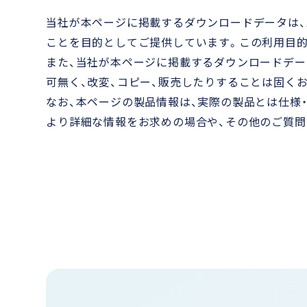
当社が本ページに掲載するダウンロードデータは、
ことを目的としてご提供しています。この利用目
また、当社が本ページに掲載するダウンロードデー
可無く、改変、コピー、販売したりすることは固く
なお、本ページの製品情報は、実際の製品とは仕様
より詳細な情報をお求めの場合や、その他のご質