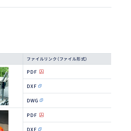
ファイルリンク（ファイル形式）
PDF
DXF
DWG
PDF
DXF