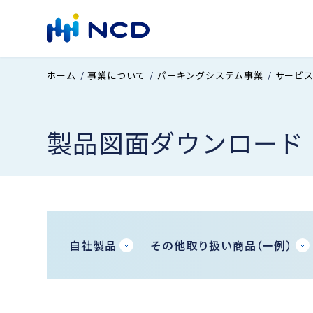
ホーム
事業について
パーキングシステム事業
サービ
製品図面ダウンロード
自社製品
その他取り扱い商品（一例）