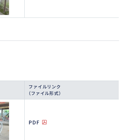
ファイルリンク
（ファイル形式）
PDF