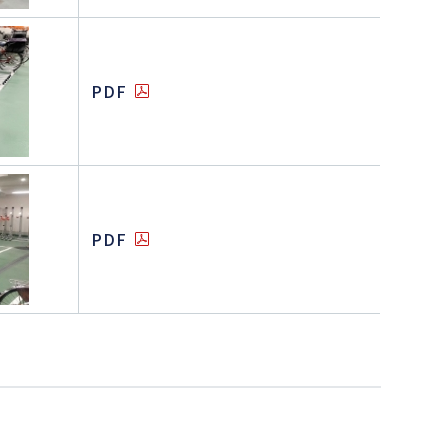
PDF
PDF