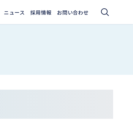
ニュース
採用情報
お問い合わせ