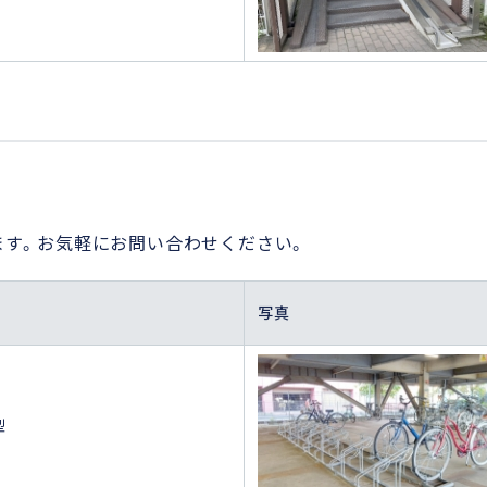
ます。お気軽にお問い合わせください。
写真
型