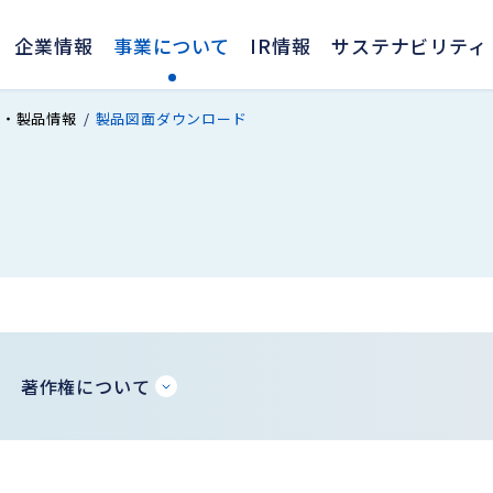
企業情報
事業について
IR情報
サステナビリティ
ス・製品情報
製品図面ダウンロード
著作権について