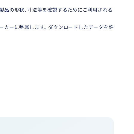
製品の形状、寸法等を確認するためにご利用される
ーカーに帰属します。ダウンロードしたデータを許