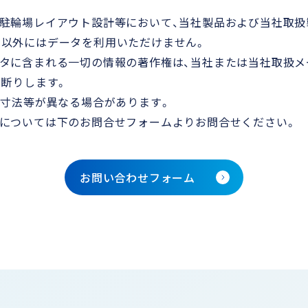
駐輪場レイアウト設計等において、当社製品および当社取扱
的以外にはデータを利用いただけません。
タに含まれる一切の情報の著作権は、当社または当社取扱メ
お断りします。
・寸法等が異なる場合があります。
問については下のお問合せフォームよりお問合せください。
お問い合わせフォーム