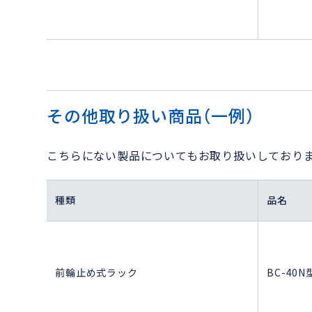
その他取り扱い商品（一例）
こちらにない製品についてもお取り扱いしており
種類
品名
前輪止め式ラック
BC-40N