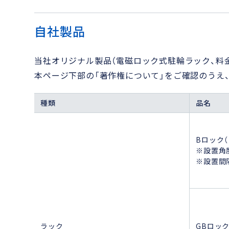
自社製品
当社オリジナル製品（電磁ロック式駐輪ラック、料
本ページ下部の「著作権について」をご確認のうえ
種類
品名
Bロック
※設置角度
※設置間隔
ラック
GBロック