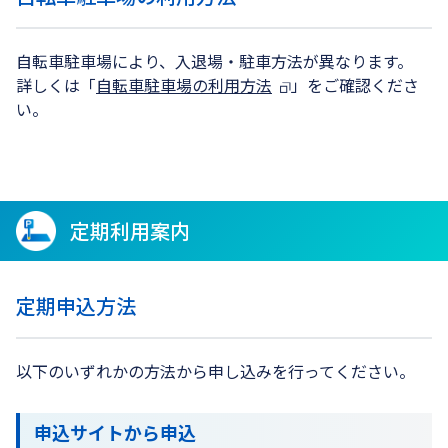
自転車駐車場により、入退場・駐車方法が異なります。
詳しくは「
自転車駐車場の利用方法
」をご確認くださ
い。
定期利用案内
定期申込方法
以下のいずれかの方法から申し込みを行ってください。
申込サイトから申込