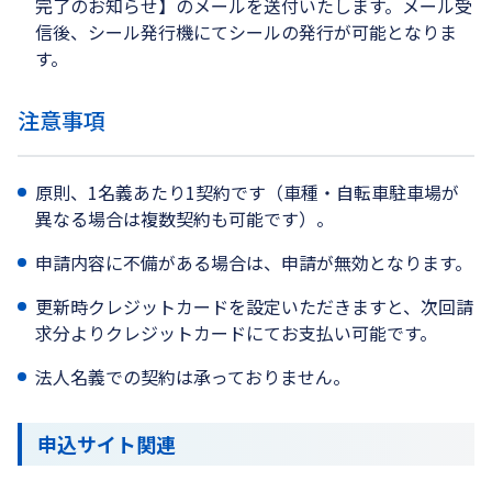
完了のお知らせ】のメールを送付いたします。メール受
信後、シール発行機にてシールの発行が可能となりま
す。
注意事項
原則、1名義あたり1契約です（車種・自転車駐車場が
異なる場合は複数契約も可能です）。
申請内容に不備がある場合は、申請が無効となります。
更新時クレジットカードを設定いただきますと、次回請
求分よりクレジットカードにてお支払い可能です。
法人名義での契約は承っておりません。
申込サイト関連