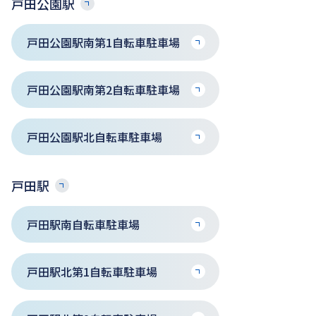
戸田公園駅
戸田公園駅南第1自転車駐車場
戸田公園駅南第2自転車駐車場
戸田公園駅北自転車駐車場
戸田駅
戸田駅南自転車駐車場
戸田駅北第1自転車駐車場