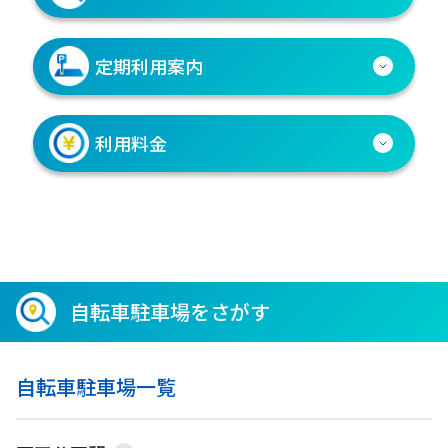
定期利用案内
利用料金
自転車駐車場をさがす
自転車駐車場一覧