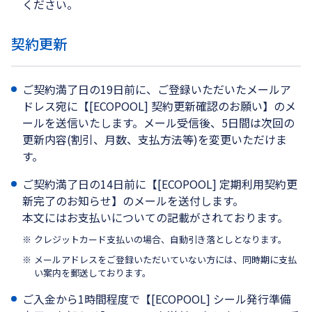
ください。
契約更新
ご契約満了日の19日前に、ご登録いただいたメールア
ドレス宛に【[ECOPOOL] 契約更新確認のお願い】のメ
ールを送信いたします。メール受信後、5日間は次回の
更新内容(割引、月数、支払方法等)を変更いただけま
す。
ご契約満了日の14日前に【[ECOPOOL] 定期利用契約更
新完了のお知らせ】のメールを送付します。
本文にはお支払いについての記載がされております。
クレジットカード支払いの場合、自動引き落としとなります。
メールアドレスをご登録いただいていない方には、同時期に支払
い案内を郵送しております。
ご入金から1時間程度で【[ECOPOOL] シール発行準備