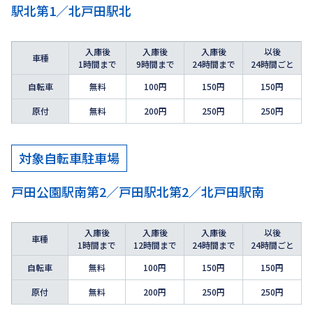
駅北第1／北戸田駅北
入庫後
入庫後
入庫後
以後
車種
1時間まで
9時間まで
24時間まで
24時間ごと
自転車
無料
100円
150円
150円
原付
無料
200円
250円
250円
対象自転車駐車場
戸田公園駅南第2／戸田駅北第2／北戸田駅南
入庫後
入庫後
入庫後
以後
車種
1時間まで
12時間まで
24時間まで
24時間ごと
自転車
無料
100円
150円
150円
原付
無料
200円
250円
250円