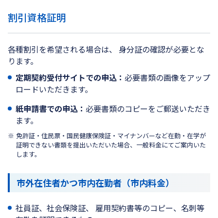
割引資格証明
各種割引を希望される場合は、 身分証の確認が必要とな
ります。
定期契約受付サイトでの申込：
必要書類の画像をアップ
ロードいただきます。
紙申請書での申込：
必要書類のコピーをご郵送いただき
ます。
免許証・住民票・国民健康保険証・マイナンバーなど在勤・在学が
証明できない書類を提出いただいた場合、一般料金にてご案内いた
します。
市外在住者かつ市内在勤者（市内料金）
社員証、社会保険証、 雇用契約書等のコピー、名刺等