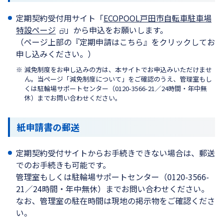
定期契約受付用サイト「
ECOPOOL戸田市自転車駐車場
特設ページ
」から申込をお願いします。
（ページ上部の『定期申請はこちら』をクリックしてお
申し込みください。）
減免制度をお申し込みの方は、本サイトでお申込みいただけませ
ん。当ページ「減免制度について」をご確認のうえ、管理室もし
くは駐輪場サポートセンター（0120-3566-21／24時間・年中無
休）までお問い合わせください。
紙申請書の郵送
定期契約受付サイトからお手続きできない場合は、郵送
でのお手続きも可能です。
管理室もしくは駐輪場サポートセンター（0120-3566-
21／24時間・年中無休）までお問い合わせください。
なお、管理室の駐在時間は現地の掲示物をご確認くださ
い。