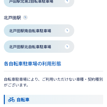
戸田駅北第2自転車駐車場
北戸田駅
北戸田駅南自転車駐車場
北戸田駅北自転車駐車場
各自転車駐車場の利用形態
自転車駐車場により、ご利用いただけない車種・契約種別
がございます。
自転車