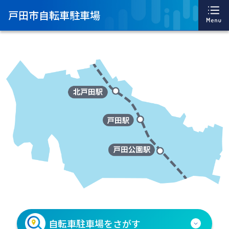
戸田市自転車駐車場
自転車駐車場を
さがす