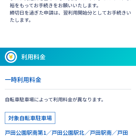
裕をもってお手続きをお願いいたします。
締切日を過ぎた申請は、翌利用開始分としてお手続きい
たします。
利用料金
一時利用料金
自転車駐車場によって利用料金が異なります。
対象自転車駐車場
戸田公園駅南第1／戸田公園駅北／戸田駅南／戸田