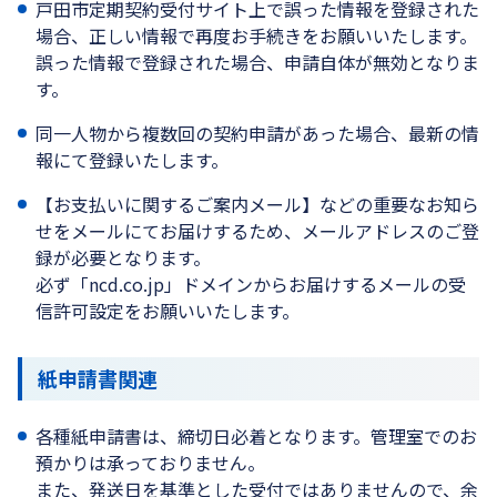
戸田市定期契約受付サイト上で誤った情報を登録された
場合、正しい情報で再度お手続きをお願いいたします。
誤った情報で登録された場合、申請自体が無効となりま
す。
同一人物から複数回の契約申請があった場合、最新の情
報にて登録いたします。
【お支払いに関するご案内メール】などの重要なお知ら
せをメールにてお届けするため、メールアドレスのご登
録が必要となります。
必ず「ncd.co.jp」ドメインからお届けするメールの受
信許可設定をお願いいたします。
紙申請書関連
各種紙申請書は、締切日必着となります。管理室でのお
預かりは承っておりません。
また、発送日を基準とした受付ではありませんので、余